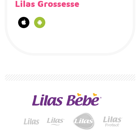
Lilas Grossesse