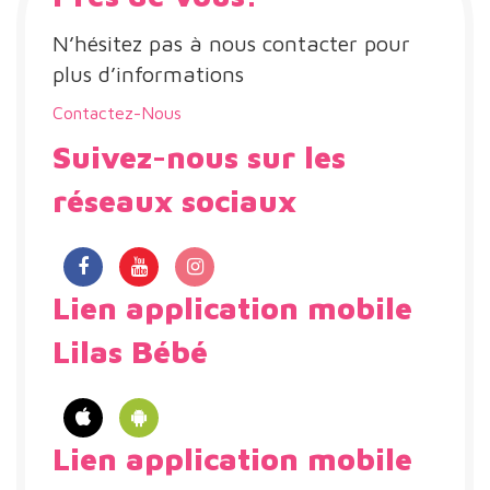
N’hésitez pas à nous contacter pour
plus d’informations
Contactez-Nous
Suivez-nous sur les
réseaux sociaux
Lien application mobile
Lilas Bébé
Lien application mobile