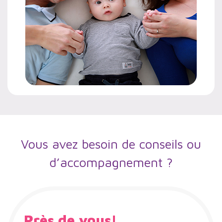
Vous avez besoin de conseils ou
d’accompagnement ?
Près de vous!