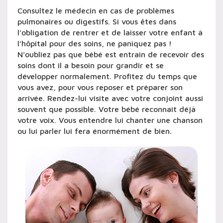
Consultez le médecin en cas de problèmes
pulmonaires ou digestifs. Si vous êtes dans
l’obligation de rentrer et de laisser votre enfant à
l’hôpital pour des soins, ne paniquez pas !
N’oubliez pas que bébé est entrain de recevoir des
soins dont il a besoin pour grandir et se
développer normalement. Profitez du temps que
vous avez, pour vous reposer et préparer son
arrivée. Rendez-lui visite avec votre conjoint aussi
souvent que possible. Votre bébé reconnait déjà
votre voix. Vous entendre lui chanter une chanson
ou lui parler lui fera énormément de bien.