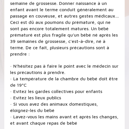
semaine de grossesse. Donner naissance à un
enfant avant le terme conduit généralement au
passage en couveuse, et autres gestes médicaux…
Ceci est dû aux poumons du prématuré, qui ne
sont pas encore totalement matures. Un bébé
prématuré est plus fragile qu’un bébé né après les
39 semaines de grossesse, c'est-à-dire, né à
terme. De ce fait, plusieurs précautions sont à
prendre :
· N’hésitez pas à faire le point avec le médecin sur
les précautions à prendre.
· La température de la chambre du bébé doit être
de 19°C
· Evitez les gardes collectives pour enfants
· Evitez les lieux publics
· Si vous avez des animaux domestiques,
éloignez-les du bébé
· Lavez-vous les mains avant et après les changes,
et avant chaque repas de bébé