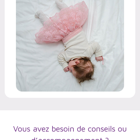
Vous avez besoin de conseils ou