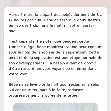
Après 6 mois, la plupart des bébés dorment de 8 à
12 heures par nuit. Bébé ne fera que deux siestes
au lieu des trois : une le matin, l’autre l’après-
midi.
Il est cependant à noter que pendant cette
tranche d’âge, bébé manifestera une peur connue
sous le nom de ‘angoisse de la séparation’. Cette
anxiété de la séparation est une étape normale de
son développement. Il a besoin avant de dormir
d’être rassuré, en vous voyant ou en entendant
votre voix.
Bébé ne se lève plus la nuit pour réclamer le sein.
S’il continue toujours à le faire, réduisez
progressivement la durée de la tétée.