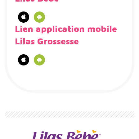
Lien application mobile
Lilas Grossesse