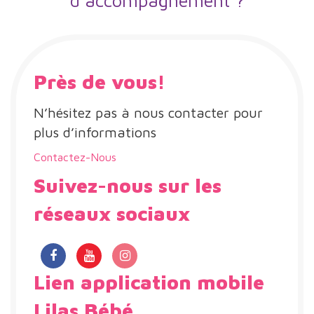
d’accompagnement ?
Près de vous!
N’hésitez pas à nous contacter pour
plus d’informations
Contactez-Nous
Suivez-nous sur les
réseaux sociaux
Lien application mobile
Lilas Bébé